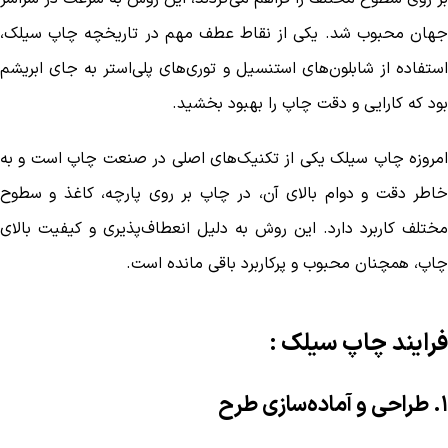
جهان محبوب شد. یکی از نقاط عطف مهم در تاریخچه چاپ سیلک،
استفاده از شابلون‌های استنسیل و توری‌های پلی‌استر به جای ابریشم
بود که کارایی و دقت چاپ را بهبود بخشید.
امروزه چاپ سیلک یکی از تکنیک‌های اصلی در صنعت چاپ است و به
خاطر دقت و دوام بالای آن، در چاپ بر روی پارچه، کاغذ و سطوح
مختلف کاربرد دارد. این روش به دلیل انعطاف‌پذیری و کیفیت بالای
چاپ، همچنان محبوب و پرکاربرد باقی مانده است.
فرایند چاپ سیلک :
۱. طراحی و آماده‌سازی طرح