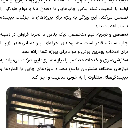
یفیت بالا و دقت در جزئیات
: با استفاده از تجهیزات به‌روز و مواد
اولیه با کیفیت، نیک پلاس چاپ‌هایی با وضوح بالا و دوام طولانی را
تضمین می‌کند. این ویژگی به ویژه برای پروژه‌های با جزئیات پیچیده
بسیار اهمیت دارد.
خصص و تجربه
: تیم متخصص نیک پلاس با تجربه فراوان در زمینه
چاپ سیلک، قادر است مشاوره‌های حرفه‌ای و راهنمایی‌های لازم را
برای انتخاب بهترین روش و مواد برای پروژه شما ارائه دهد.
فارشی‌سازی و خدمات متناسب با نیاز مشتری
: این شرکت می‌تواند به
نیازهای مختلف مشتریان پاسخ دهد و پروژه‌های چاپی با اندازه‌ها و
پیچیدگی‌های متفاوت را به خوبی مدیریت و اجرا کند.