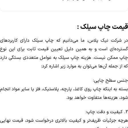
قیمت چاپ سیلک :
در شرکت نیک پلاس، ما می‌دانیم که چاپ سیلک دارای کاربردهای
گسترده‌ای است و به همین دلیل تعیین قیمت ثابت برای این نوع
چاپ ممکن نیست. هزینه چاپ سیلک به عوامل متعددی بستگی دارد
که از جمله آن‌ها می‌توان به موارد زیر اشاره کرد:
جنس سطح چاپی:
بسته به اینکه چاپ روی کاغذ، پارچه، پلاستیک، فلز یا سایر مواد انجام
شود، هزینه‌ها متفاوت خواهد بود.
2. کیفیت و دقت چاپ:
هرچه جزئیات ظریف‌تر و کیفیت بالاتری درخواست شود، قیمت نهایی