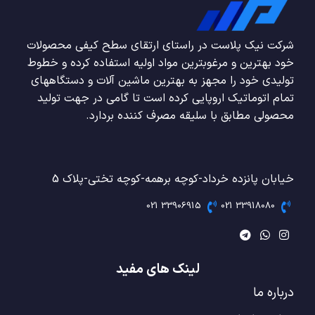
شرکت نیک پلاست در راستای ارتقای سطح کیفی محصولات
خود بهترین و مرغوبترین مواد اولیه استفاده کرده و خطوط
تولیدی خود را مجهز به بهترین ماشین آلات و دستگاههای
تمام اتوماتیک اروپایی کرده است تا گامی در جهت تولید
محصولی مطابق با سلیقه مصرف کننده بردارد.
خیابان پانزده خرداد-کوچه برهمه-کوچه تختی-پلاک 5
33906915 021
33918080 021
لینک های مفید
درباره ما