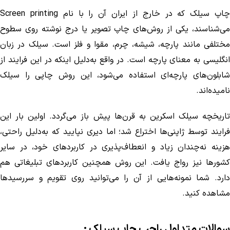
چاپ سیلک که در خارج از ایران آن را با نام Screen printing
می‌شناسند، یکی از روش‌های چاپ تصویر یا درج نوشته روی سطوح
مختلفی مانند پارچه، شیشه، چرم، مقوا و فلز است. سیلک در زبان
انگلیسی به معنای پارچه است. در واقع به‌دلیل اینکه در این فرایند از
شابلون‌های پارچه‌ای استفاده می‌شود، این روش چاپی را سیلک
نامیده‌اند.
تاریخچه سیلک اسکرین به قرن‌ها پیش باز می‌گردد. اولین بار این
فرایند توسط ژاپنی‌ها اختراع شد؛ اما دیری نپایید که به‌دلیل راحتی،
هزینه نه‌چندان زیاد و انعطاف‌پذیری در کاربردهای خود، در سایر
کشورها نیز رواج یافت. این روش همچنین کاربردهای تبلیغاتی هم
دارد. شما نمونه‌هایی از آن را می‌توانید روی تقویم و سررسیدها
مشاهده کنید.
سوالات متداول راجب چاپ سیلک :