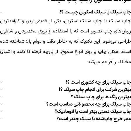
چاپ سیلک یا سیلک اسکرین چیست ؟!
چاپ سیلک یا چاپ سیلک ‌اسکرین، یکی از قدیمی‌ترین و کارآمدترین
روش‌های چاپ تصویر است که با استفاده از توری مخصوص و شابلون
طراحی می‌شود. این تکنیک که به خاطر دقت و دوام بالا شناخته شده
است، امکان چاپ بر روی انواع سطوح، از پارچه گرفته تا کاغذ و اشیای
مختلف را فراهم می‌کند.
چاپ سیلک برای چه کشوری است ؟!
بهترین شرکت برای انجام چاپ سیلک ؟!
بهترین رنگ ها برای چاپ سیلک ؟
چاپ سیلک برای چه محصولاتی مناسب است؟
چاپ سیلک دستی بهتر است یا اتوماتیک؟
عمر طرح چاپ‌شده با سیلک چقدر است؟