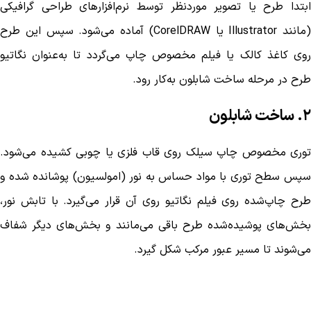
ابتدا طرح یا تصویر موردنظر توسط نرم‌افزارهای طراحی گرافیکی
(مانند Illustrator یا CorelDRAW) آماده می‌شود. سپس این طرح
روی کاغذ کالک یا فیلم مخصوص چاپ می‌گردد تا به‌عنوان نگاتیو
طرح در مرحله ساخت شابلون به‌کار رود.
۲. ساخت شابلون
توری مخصوص چاپ سیلک روی قاب فلزی یا چوبی کشیده می‌شود.
سپس سطح توری با مواد حساس به نور (امولسیون) پوشانده شده و
طرح چاپ‌شده روی فیلم نگاتیو روی آن قرار می‌گیرد. با تابش نور،
بخش‌های پوشیده‌شده طرح باقی می‌مانند و بخش‌های دیگر شفاف
می‌شوند تا مسیر عبور مرکب شکل گیرد.