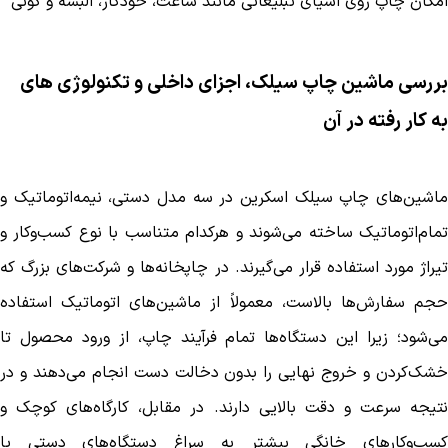
امکان چاپ روی اشیای تبلیغاتی مانند ساعت، خودکار، البسه و گونی
بررسی ماشین چاپ سیلک، اجزای داخلی و تکنولوژی های
به کار رفته در آن
ماشین‌های چاپ سیلک اسکرین در سه مدل دستی، نیمه‌اتوماتیک و
تمام‌اتوماتیک ساخته می‌شوند و هرکدام متناسب با نوع کسب‌وکار و
تیراژ مورد استفاده قرار می‌گیرند. در چاپخانه‌ها و شرکت‌های بزرگ که
حجم سفارش‌ها بالاست، معمولاً از ماشین‌های اتوماتیک استفاده
می‌شود؛ زیرا این دستگاه‌ها تمام فرآیند چاپ، از ورود محصول تا
خشک‌کردن و خروج نهایی را بدون دخالت دست انجام می‌دهند و در
نتیجه سرعت و دقت بالایی دارند. در مقابل، کارگاه‌های کوچک و
کسب‌وکارهای خانگی بیشتر به سراغ دستگاه‌های دستی یا