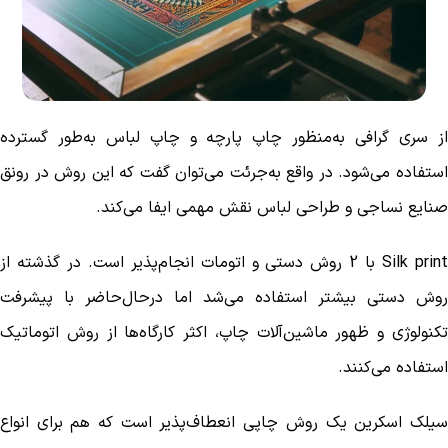
از سری گرافی به‌منظور چاپ پارچه و چاپ لباس به‌طور گسترده
استفاده می‌شود. در واقع به‌جرئت می‌توان گفت که این روش در رونق
صنایع نساجی و طراحی لباس نقش مهمی ایفا می‌کند.
Silk print با 2 روش دستی و اتومات انجام‌پذیر است. در گذشته از
روش دستی بیشتر استفاده می‌شد اما درحال‌حاضر با پیشرفت
تکنولوژی و ظهور ماشین‌آلات چاپ، اکثر کارگاه‌ها از روش اتوماتیک
استفاده می‌کنند.
سیلک اسکرین یک روش چاپی انعطاف‌پذیر است که هم برای انواع