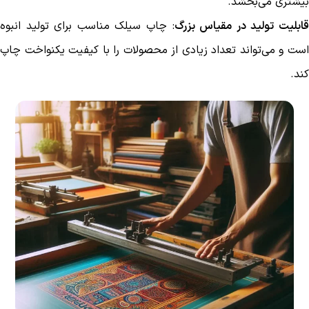
بیشتری می‌بخشد.
ابلیت تولید در مقیاس بزرگ
: چاپ سیلک مناسب برای تولید انبوه
است و می‌تواند تعداد زیادی از محصولات را با کیفیت یکنواخت چاپ
کند.