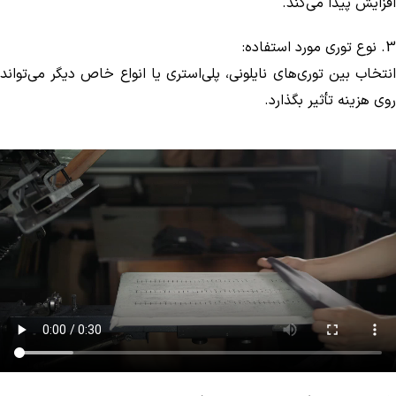
افزایش پیدا می‌کند.
3. نوع توری مورد استفاده:
انتخاب بین توری‌های نایلونی، پلی‌استری یا انواع خاص دیگر می‌تواند
روی هزینه تأثیر بگذارد.