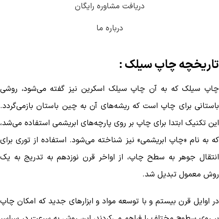
دریافت مشاوره رایگان
درباره ما
تاریخچه چاپ سیلک :
چاپ سیلک که به آن چاپ سیلک اسکرین نیز گفته می‌شود، روشی
باستانی برای چاپ است که ریشه‌های آن به چین باستان بازمی‌گردد.
این تکنیک ابتدا برای چاپ بر روی پارچه‌های ابریشمی استفاده می‌شد،
که به نام «چاپ ابریشمی» نیز شناخته می‌شود. استفاده از توری برای
انتقال جوهر به سطح چاپ، از اواخر قرن نوزدهم به تدریج به یک
روش معمول تبدیل شد.
در اوایل قرن بیستم و با توسعه مواد و ابزارهای جدید که امکان چاپ
بر روی سطوح مختلف را فراهم می‌کردند، این روش به سرعت در سراسر