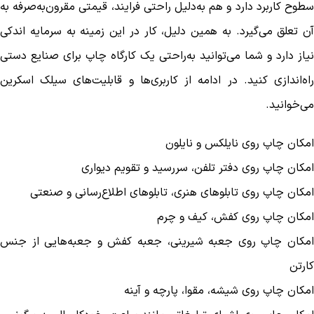
سطوح کاربرد دارد و هم به‌دلیل راحتی فرایند، قیمتی مقرون‌به‌صرفه به
آن تعلق می‌گیرد. به همین دلیل، کار در این زمینه به سرمایه اندکی
نیاز دارد و شما می‌توانید به‌راحتی یک کارگاه چاپ برای صنایع دستی
راه‌اندازی کنید. در ادامه از کاربری‌ها و قابلیت‌های سیلک اسکرین
می‌خوانید.
امکان چاپ روی نایلکس و نایلون
امکان چاپ روی دفتر تلفن، سررسید و تقویم دیواری
امکان چاپ روی تابلوهای هنری، تابلوهای اطلاع‌رسانی و صنعتی
امکان چاپ روی کفش، کیف و چرم
امکان چاپ روی جعبه شیرینی، جعبه کفش و جعبه‌هایی از جنس
کارتن
امکان چاپ روی شیشه، مقوا، پارچه و آینه