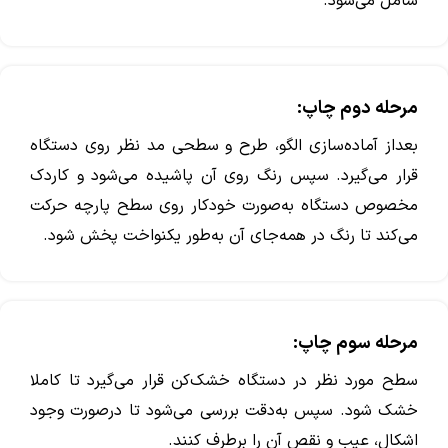
شامل می‌شود.
مرحله دوم چاپ:
بعداز آماده‌سازی الگو، طرح و سطحی مد نظر روی دستگاه
قرار می‌گیرد. سپس رنگ روی آن پاشیده می‌شود و کاردک
مخصوص دستگاه به‌صورت خودکار روی سطح پارچه حرکت
می‌کند تا رنگ در همه‌جای آن به‌‌طور یکنواخت پخش شود.
مرحله سوم چاپ:
سطح مورد نظر در دستگاه خشک‌کن قرار می‌گیرد تا کاملا
خشک شود. سپس به‌دقت بررسی می‌شود تا درصورت وجود
اشکال، عیب و نقص آن را برطرف کنند.