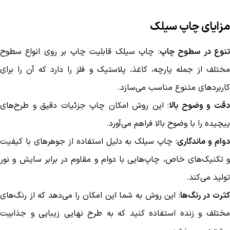
مزایای چاپ سیلک
نوع در سطوح چاپ
: چاپ سیلک قابلیت چاپ بر روی انواع سطوح
مختلف از جمله پارچه، کاغذ، پلاستیک و فلز را دارد که آن را برای
کاربردهای متنوع مناسب می‌سازد.
قت و وضوح بالا
: این روش امکان چاپ جزئیات دقیق و طرح‌های
پیچیده را با وضوح بالا فراهم می‌آورد.
وام و ماندگاری
: چاپ سیلک به دلیل استفاده از جوهرهای با کیفیت
و تکنیک‌های خاص، چاپ‌هایی با دوام و مقاوم در برابر سایش و نور
تولید می‌کند.
ثرت در رنگ‌ها
: این روش به شما این امکان را می‌دهد که از رنگ‌های
مختلف و زنده استفاده کنید که به طرح نهایی زیبایی و جذابیت