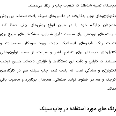
دیجیتال تعبیه شده‌اند که کیفیت چاپ را ارتقا می‌دهند.
تکنولوژی‌های نوین به‌کاررفته در ماشین‌های سیلک باعث شده‌اند این روش
همچنان جایگاه خود را در میان انواع روش‌های چاپ حفظ کند.
سیستم‌های نوردهی برای ساخت دقیق شابلون، خشک‌کن‌های سریع برای
تثبیت رنگ، فیدرهای اتوماتیک جهت ورود خودکار محصولات و
کنترل‌های دیجیتال برای تنظیم فشار و سرعت، از جمله نوآوری‌هایی
هستند که کارایی و دقت این دستگاه‌ها را افزایش داده‌اند. همین ترکیب
تکنولوژی و سادگی است که باعث شده چاپ سیلک هم در کارگاه‌های
کوچک و هم در خطوط تولید صنعتی، همچنان پرکاربرد و محبوب باقی
بماند.
رنگ های مورد استفاده در چاپ سیلک