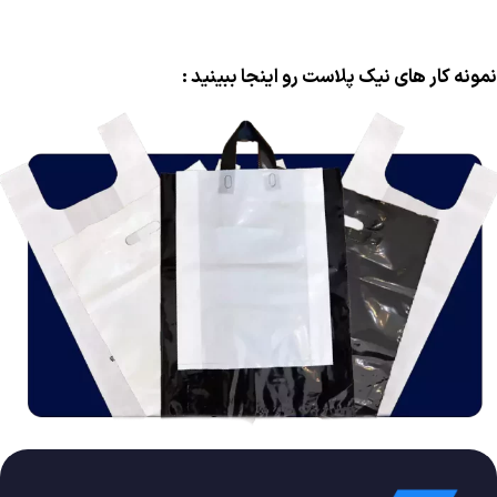
نمونه کار های نیک پلاست رو اینجا ببینید :
نایلون و نایلکس خام