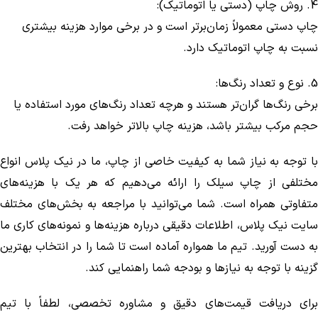
4. روش چاپ (دستی یا اتوماتیک):
چاپ دستی معمولاً زمان‌برتر است و در برخی موارد هزینه بیشتری
نسبت به چاپ اتوماتیک دارد.
5. نوع و تعداد رنگ‌ها:
برخی رنگ‌ها گران‌تر هستند و هرچه تعداد رنگ‌های مورد استفاده یا
حجم مرکب بیشتر باشد، هزینه چاپ بالاتر خواهد رفت.
با توجه به نیاز شما به کیفیت خاصی از چاپ، ما در نیک پلاس انواع
مختلفی از چاپ سیلک را ارائه می‌دهیم که هر یک با هزینه‌های
متفاوتی همراه است. شما می‌توانید با مراجعه به بخش‌های مختلف
سایت نیک پلاس، اطلاعات دقیقی درباره هزینه‌ها و نمونه‌های کاری ما
به دست آورید. تیم ما همواره آماده است تا شما را در انتخاب بهترین
گزینه با توجه به نیازها و بودجه شما راهنمایی کند.
برای دریافت قیمت‌های دقیق و مشاوره تخصصی، لطفاً با تیم