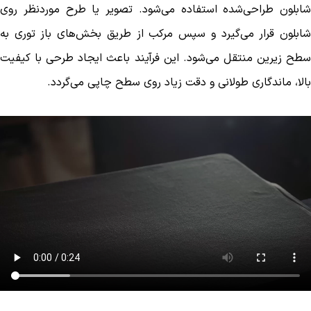
شابلون طراحی‌شده استفاده می‌شود. تصویر یا طرح موردنظر روی
شابلون قرار می‌گیرد و سپس مرکب از طریق بخش‌های باز توری به
سطح زیرین منتقل می‌شود. این فرآیند باعث ایجاد طرحی با کیفیت
بالا، ماندگاری طولانی و دقت زیاد روی سطح چاپی می‌گردد.