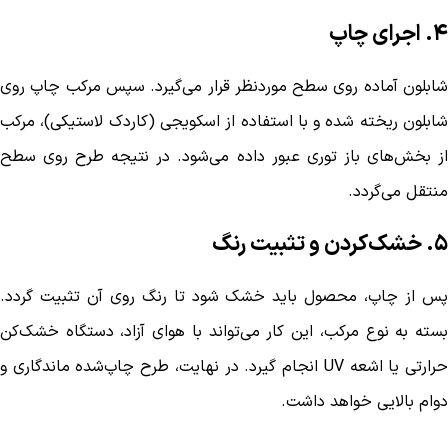
۴. اجرای چاپ
شابلون آماده روی سطح موردنظر قرار می‌گیرد. سپس مرکب چاپ روی
شابلون ریخته شده و با استفاده از اسکویجی (کاردک لاستیکی)، مرکب
از بخش‌های باز توری عبور داده می‌شود. در نتیجه طرح روی سطح
منتقل می‌گردد.
۵. خشک‌کردن و تثبیت رنگ
پس از چاپ، محصول باید خشک شود تا رنگ روی آن تثبیت گردد.
بسته به نوع مرکب، این کار می‌تواند با هوای آزاد، دستگاه خشک‌کن
حرارتی یا اشعه UV انجام گیرد. در نهایت، طرح چاپ‌شده ماندگاری و
دوام بالایی خواهد داشت.