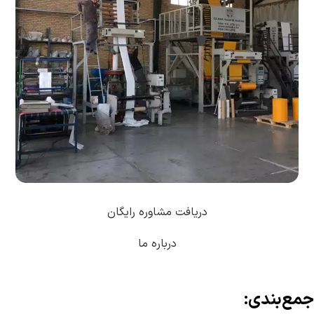
دریافت مشاوره رایگان
درباره ما
جمع‌بندی: