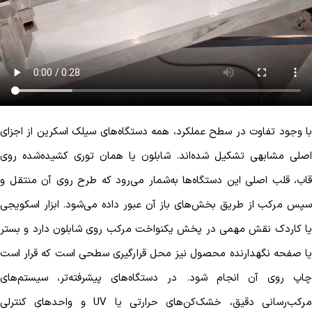
با وجود تفاوت در سطح عملکرد، همه دستگاه‌های سیلک اسکرین از اجزای
اصلی مشابهی تشکیل شده‌اند. شابلون یا همان توری کشیده‌شده روی
قاب، قلب اصلی این دستگاه‌ها به‌شمار می‌رود که طرح روی آن منتقل و
سپس مرکب از طریق بخش‌های باز آن عبور داده می‌شود. ابزار اسکویجی
یا کاردک نقش مهمی در پخش یکنواخت مرکب روی شابلون دارد و بستر
یا صفحه نگهدارنده محصول نیز محل قرارگیری سطحی است که قرار است
چاپ روی آن انجام شود. در دستگاه‌های پیشرفته‌تر، سیستم‌های
مرکب‌رسانی دقیق، خشک‌کن‌های حرارتی یا UV و واحدهای کنترلی