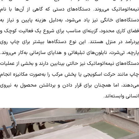
نیمه‌اتوماتیک می‌روند. دستگاه‌های دستی که گاهی از آن‌ها با نام
دستگاه‌های خانگی نیز یاد می‌شود، به‌دلیل هزینه پایین و نیاز به
فضای کاری محدود، گزینه‌ای مناسب برای شروع یک فعالیت کوچک و
پردرآمد در منزل هستند. این نوع دستگاه‌ها بیشتر برای چاپ روی
پارچه، تی‌شرت، نایلون‌های تبلیغاتی و هدایای سازمانی به‌کار می‌روند.
دستگاه‌های نیمه‌اتوماتیک نیز حالتی بینابین دارند و بخشی از عملیات
چاپ مانند حرکت اسکویجی یا پخش مرکب را به‌صورت مکانیزه انجام
می‌دهند، اما همچنان برای قرار دادن و برداشتن محصول به نیروی
انسانی وابسته‌اند.