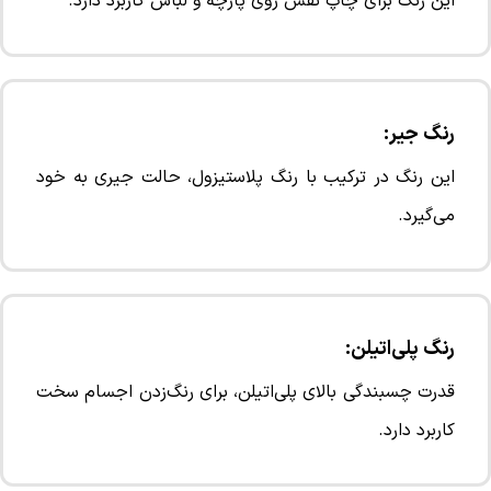
این رنگ برای چاپ نقش روی پارچه و لباس کاربرد دارد.
رنگ جیر:
این رنگ در ترکیب با رنگ پلاستیزول، حالت جیری به خود
می‌گیرد.
رنگ پلی‌اتیلن:
قدرت چسبندگی بالای پلی‌اتیلن، برای رنگ‌زدن اجسام سخت
کاربرد دارد.