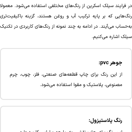
در فرایند سیلک اسکرین از رنگ‌های مختلفی استفاده می‌شود. معمولا
رنگ‌هایی که بر پایه ترکیب آب و روغن هستند، گزینه باکیفیت‌تری
به‌حساب می‌آیند. در ادامه به چند نمونه از رنگ‌های کاربردی در تکنیک
سیلک اشاره می‌کنیم.
جوهر pvc:
از این رنگ برای چاپ قطعه‌های صنعتی، فلز، چوب، چرم
مصنوعی، پلاستیک و مقوا استفاده می‌شود.
رنگ پلاستیزول: