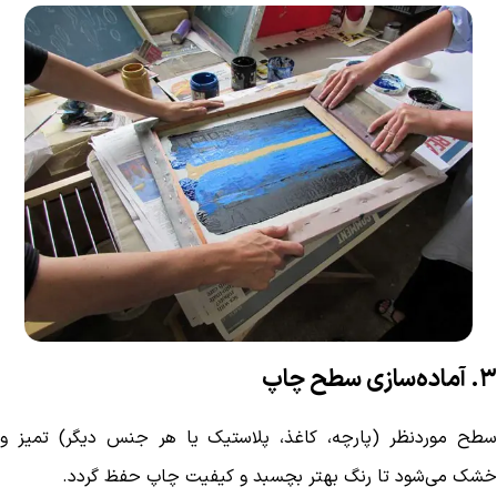
۳. آماده‌سازی سطح چاپ
سطح موردنظر (پارچه، کاغذ، پلاستیک یا هر جنس دیگر) تمیز و
خشک می‌شود تا رنگ بهتر بچسبد و کیفیت چاپ حفظ گردد.