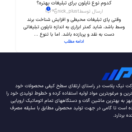
کدوم نوع نایلون برای تبلیغات بهتره؟
1
ارسال توسط
nick_plust
وقتی پای تبلیغات محیطی و افزایش شناخت برند
وسط باشد، شاید کمتر ابزاری به اندازه نایلون تبلیغاتی
دست به نقد و پربازده باشد. اما با تنوع ...
ادامه مطلب
ت نیک پلاست در راستای ارتقای سطح کیفی محصولات خود
رین و مرغوبترین مواد اولیه استفاده کرده و خطوط تولیدی خود را
ز به بهترین ماشین آلات و دستگاههای تمام اتوماتیک اروپایی
ه است تا گامی در جهت تولید محصولی مطابق با سلیقه مصرف
ده بردارد.