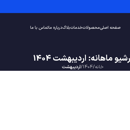
صفحه اصلی
محصولات
خدمات
بلاگ
درباره ما
تماس با ما
رشیو ماهانه: اردیبهشت 1404
خانه
/
1404
/
اردیبهشت