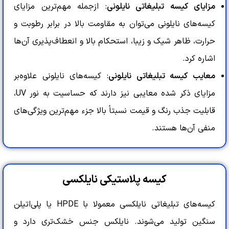
مزایای کیسه تبلیغاتی نایلونی
: ازجمله مهم‌ترین مزایای
کیسه‌های نایلونی می‌توان به مقاومت بالا در برابر رطوبت و
حرارت، ظاهر شیک و زیبا، استحکام بالا و انعطاف‌پذیری آن‌ها
اشاره کرد.
معایب کیسه تبلیغاتی نایلونی
: کیسه‌های نایلونی علاوه‌بر
مزایای ذکر شده معایبی نیز دارند که حساسیت به نور UV،
قابلیت جذب رنگ و قیمت نسبتاً بالا جزء مهم‌ترین ویژگی‌‌های
منفی آن‌ها هستند.
کیسه پلاستیکی نایلکسی
کیسه‌های تبلیغاتی نایلکسی معمولا با HPDE یا پلی‌اتیلن
سنگین تولید می‌شوند. نایلکس جنس خشک‌تری دارد و