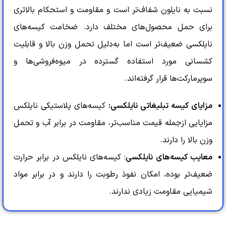
نسبت به نایلون شفاف‌تر است و مقاومت و استحکام بالاتری
برای حمل محصول‌های مختلف دارد‌. ضخامت کیسه‌های
نایلکسی ضعیف‌تر است اما به‌دلیل تحمل وزن بالا و قابلیت
کشسانی مورد استفاده گسترده در میوه‌فروشی‌ها و
سوپرمارکت‌ها قرار گرفته‌اند.
مزایای کیسه تبلیغاتی نایلکسی:
کیسه‌های پلاستیکی نایلکس
مزایایی ازجمله قیمت مناسب‌تر، مقاومت در برابر آب و تحمل
وزن بالا را دارند.
معایب کیسه‌های نایلکسی
: کیسه‌های نایلکس در برابر حرارت
ضعیف‌تر بوده، امکان نفوذ رطوبت را دارند و در برابر مواد
شیمیایی مقاومت زیادی ندارند.