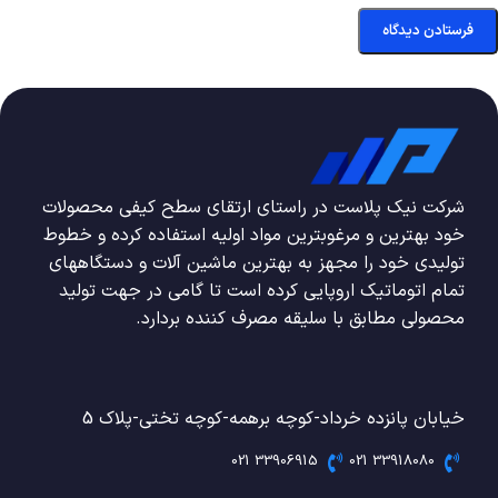
شرکت نیک پلاست در راستای ارتقای سطح کیفی محصولات
خود بهترین و مرغوبترین مواد اولیه استفاده کرده و خطوط
تولیدی خود را مجهز به بهترین ماشین آلات و دستگاههای
تمام اتوماتیک اروپایی کرده است تا گامی در جهت تولید
محصولی مطابق با سلیقه مصرف کننده بردارد.
خیابان پانزده خرداد-کوچه برهمه-کوچه تختی-پلاک 5
33906915 021
33918080 021