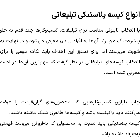
انواع کیسه پلاستیکی تبلیغاتی
با انتخاب نایلونی مناسب برای تبلیغات، کسب‌وکارها چند قدم به جلو
پیشرفت کرده و برند آن‌ها به افراد زیادی معرفی می‌شود و در نهایت به
شهرت می‌رسند اما برای تحقق این اهداف باید نکات مهمی را برای
انتخاب کیسه‌های تبلیغاتی در نظر گرفت که مهم‌ترین آن‌ها در ادامه
معرفی شده است.
چاپ نایلون کسب‌و‌کار‌هایی که محصول‌های گران‌قیمت را عرضه
می‌کنند باید باکیفیت باشد و کیسه‌ها ظاهری شیک داشته باشند.
کیسه پلاستیکی باید نسبت به محصولی که به‌فروش می‌رسد قیمتی
به‌صرفه داشته باشد.