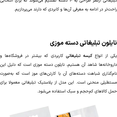
تبلیغاتی ازنظر طراحی به 4 دسته تقسیم می‌شوند که برای انتخابی
راحت‌تر در ادامه به معرفی آن‌ها و کابردی که دارند می‌پردازیم.
نایلون تبلیغاتی دسته موزی
یکی از انواع
کیسه تبلیغاتی
کاربردی که بیشتر در فروشگاه‌ها و
داروخانه‌ها شاهد آن هستیم، نایلون دسته موزی است که دلیل این
نام‌گذاری شباهت دسته‌های آن با کارتن‌های موز است که به‌صورت
مستطیلی منحنی است. این مدل از پلاستیک تبلیغاتی معمولا برای
حمل کالاهای کم‌حجم و سبک استفاده می‌شود.