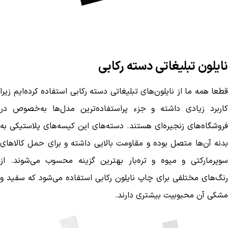
نایلون تبلیغاتی دسته رکابی
قطعا همه ما از نایلون‌های تبلیغاتی دسته رکابی استفاده کرده‌ایم زیرا
کاربرد زیادی داشته و جزء پراستفاده‌ترین مدل‌ها به‌خصوص در
فروشگاه‌های زنجیره‌ای هستند. دسته‌های این کیسه‌های پلاستیکی به
بدنه آن‌ها متصل بوده و مقاومت بالایی داشته و برای حمل کالاهای
سوپرمارکتی و میوه و تره‌بار بهترین گزینه محسوب می‌شوند. از
رنگ‌های مختلفی برای چاپ نایلون رکابی استفاده می‌شود که سفید و
مشکی آن محبوبیت بیشتری دارند.