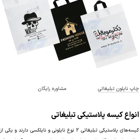
چاپ نایلون تبلیغاتی
مشاوره رایگان
انواع کیسه پلاستیکی تبلیغاتی
کیسه‌های پلاستیکی تبلیغاتی 2 نوع نایلونی و نایلکسی دارند و یکی از