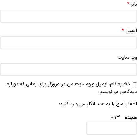
نام
*
ایمیل
*
وب‌ سایت
ذخیره نام، ایمیل و وبسایت من در مرورگر برای زمانی که دوباره
دیدگاهی می‌نویسم.
لطفا پاسخ را به عدد انگلیسی وارد کنید:
هجده − 13 =