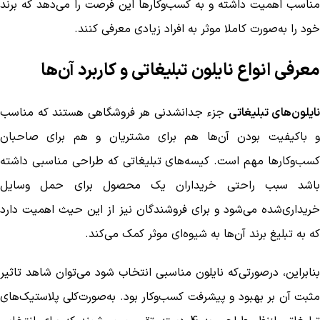
مناسب اهمیت داشته و به کسب‌و‌کار‌ها این فرصت را می‌دهد که برند
خود را به‌صورت کاملا موثر به افراد زیادی معرفی کنند.
معرفی انواع نایلون تبلیغاتی و کاربرد آن‌ها
نایلون‌های تبلیغاتی
جزء جدانشدنی هر فروشگاهی هستند که مناسب
و باکیفیت بودن آن‌ها هم برای مشتریان و هم برای صاحبان
کسب‌وکارها مهم است. کیسه‌های تبلیغاتی که طراحی مناسبی داشته
باشد سبب راحتی خریداران یک محصول برای حمل وسایل
خریداری‌شده می‌شود و برای فروشندگان نیز از این حیث اهمیت دارد
که به تبلیغ برند آن‌ها به شیوه‌ای موثر کمک می‌کند.
بنابراین، درصورتی‌که نایلون مناسبی انتخاب شود می‌توان شاهد تاثیر
مثبت آن بر بهبود و پیشرفت کسب‌و‌کار‌ بود. به‌صورت‌کلی پلاستیک‌های