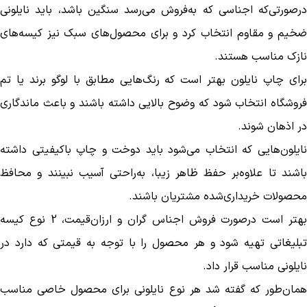
درصورتی‌که اجناسی که به‌فروش می‌رسد سنگین باشد، باید نایلونی
ضخیم و مقاوم انتخاب کرد و برای محصول‌های سبک نیز کیسه‌های
نازک مناسب هستند.
برای چاپ نایلون بهتر است که رنگ‌هایی مطابق با لوگو برند یا تم
فروشگاه انتخاب شود که وضوح بالایی داشته باشند و باعث ماندگاری
در اذهان شوند.
نایلون‌هایی که انتخاب می‌شود باید دوخت و چاپ باکیفیتی داشته
باشند تا علاوه‌بر حفظ ظاهر زیبا، به‌راحتی آسیب نبینند و محافظ
محصولات خریداری‌شده مشتریان باشند‌.
بهتر است درصورت فروش اجناس گران و ارزان‌قیمت، 2 نوع کیسه
تبلیغاتی تهیه شود و هر محصول را با توجه به قیمتی که دارد در
نایلونی مناسب قرار داد.
همان‌طور که گفته شد هر نوع نایلونی برای محصول خاصی مناسب