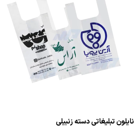
نایلون تبلیغاتی دسته زنبیلی