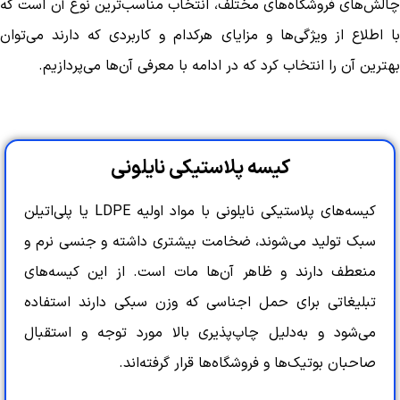
چالش‌های فروشگاه‌های مختلف، انتخاب مناسب‌ترین نوع آن است که
با اطلاع از ویژگی‌ها و مزایای هرکدام و کاربردی که دارند می‌توان
بهترین آن را انتخاب کرد که در ادامه با معرفی آن‌ها می‌پردازيم.
کیسه پلاستیکی نایلونی
کیسه‌های پلاستیکی نایلونی با مواد اولیه LDPE یا پلی‌اتیلن
سبک تولید می‌شوند، ضخامت بیشتری داشته و جنسی نرم و
منعطف دارند و ظاهر آن‌ها مات است. از این کیسه‌های
تبلیغاتی برای حمل اجناسی که وزن سبکی دارند استفاده
می‌شود و به‌دلیل چاپ‌پذیری بالا مورد توجه و استقبال
صاحبان بوتیک‌‌ها و فروشگاه‌ها قرار گرفته‌اند.