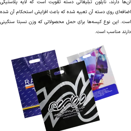
آن‌ها دارند، نایلون تبلیغاتی دسته تقویت است که لایه‌ پلاستیکی
اضافه‌ای روی دسته آن تعبیه شده که باعث افزایش استحکام آن شده
است. این نوع کیسه‌ها برای حمل محصولاتی که وزن نسبتا سنگینی
دارند مناسب است.