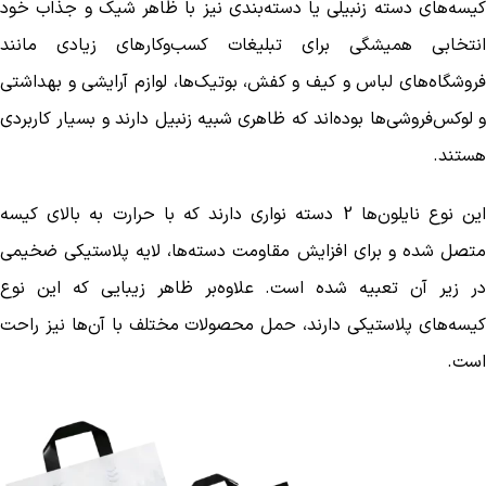
کیسه‌های دسته زنبیلی یا دسته‌بندی نیز با ظاهر شیک و جذاب خود
انتخابی همیشگی برای تبلیغات کسب‌و‌کار‌های زیادی مانند
فروشگاه‌های لباس و کیف و کفش، بوتیک‌ها، لوازم آرایشی و بهداشتی
و لوکس‌فروشی‌ها بوده‌اند که ظاهری شبیه زنبیل دارند و بسیار کاربردی
هستند.
این نوع نایلون‌ها 2 دسته نواری دارند که با حرارت به بالای کیسه
متصل شده و برای افزایش مقاومت دسته‌ها، لایه پلاستیکی ضخیمی
در زیر آن تعبیه شده است. علاوه‌بر ظاهر زیبایی که این نوع
کیسه‌های پلاستیکی دارند، حمل محصولات مختلف با آن‌ها نیز راحت
است.