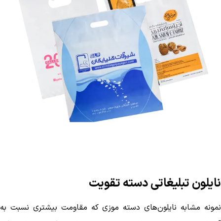
نایلون تبلیغاتی دسته تقویت
نمونه مشابه نایلون‌های دسته موزی که مقاومت بیشتری نسبت به