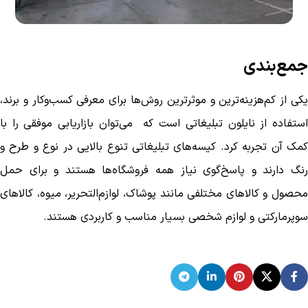
جمع‌بندی
یکی از کم‌هزینه‌ترین و موثرترین روش‌ها برای معرفی کسب‌و‌کار و برند،
استفاده از نایلون تبلیغاتی است که می‌توان بازاریابی موفقی را با
کمک آن تجربه کرد. کیسه‌های تبلیغاتی تنوع بالایی در نوع و طرح و
رنگ دارند و پاسخ‌گوی نیاز همه فروشگاه‌ها هستند‌ و برای حمل
محصول و کالاهای مختلفی مانند پوشاک، لوازم‌التحریر، میوه، کالاهای
سوپرمارکتی و لوازم شخصی بسیار مناسب و کاربردی هستند.