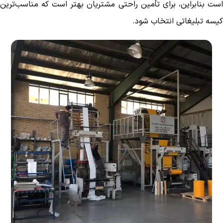
است بنابراین، برای تأمین راحتی مشتریان بهتر است که مناسب‌ترین
کیسه‌ تبلیغاتی انتخاب شود.