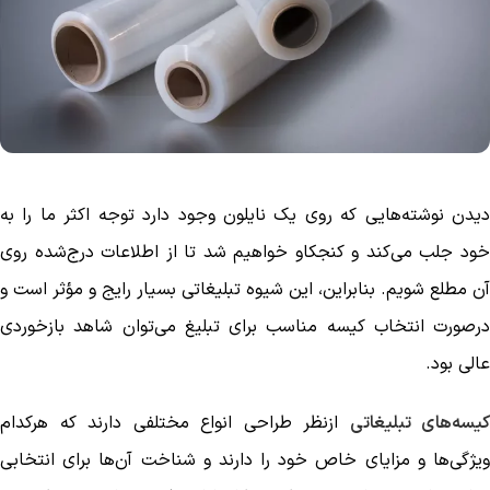
دیدن نوشته‌هایی که روی یک نایلون وجود دارد توجه اکثر ما را به
خود جلب می‌کند و کنجکاو خواهیم شد تا از اطلاعات درج‌شده روی
آن مطلع شویم‌. بنابراین، این شیوه تبلیغاتی بسیار رایج و مؤثر است و
درصورت انتخاب کیسه مناسب برای تبلیغ می‌توان شاهد بازخوردی
عالی بود.
کیسه‌های تبلیغاتی
ازنظر طراحی انواع مختلفی دارند که هرکدام
ویژگی‌ها و مزایای خاص خود را دارند و شناخت آن‌ها برای انتخابی