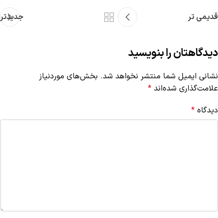
قدیمی تر
جدیدتر
دیدگاهتان را بنویسید
نشانی ایمیل شما منتشر نخواهد شد.
بخش‌های موردنیاز
علامت‌گذاری شده‌اند
*
دیدگاه
*