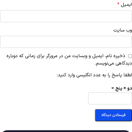
ایمیل
*
وب‌ سایت
ذخیره نام، ایمیل و وبسایت من در مرورگر برای زمانی که دوباره
دیدگاهی می‌نویسم.
لطفا پاسخ را به عدد انگلیسی وارد کنید:
دو × پنج =