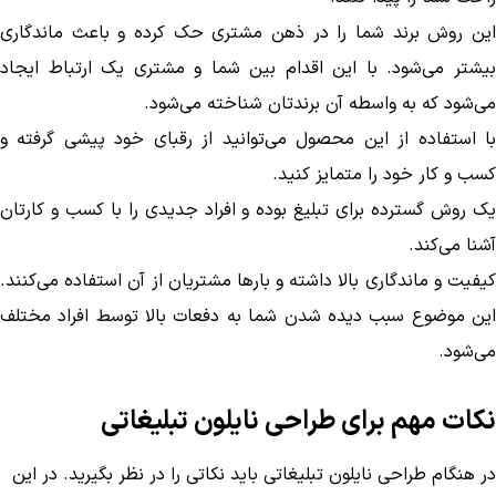
این روش برند شما را در ذهن مشتری حک کرده و باعث ماندگاری
بیشتر می‌شود. با این اقدام بین شما و مشتری یک ارتباط ایجاد
می‌شود که به واسطه آن برندتان شناخته می‌شود.
با استفاده از این محصول می‌توانید از رقبای خود پیشی گرفته و
کسب و کار خود را متمایز کنید.
یک روش گسترده برای تبلیغ بوده و افراد جدیدی را با کسب و کارتان
آشنا می‌کند.
کیفیت و ماندگاری بالا داشته و بار‌ها مشتریان از آن استفاده می‌کنند.
این موضوع سبب دیده شدن شما به دفعات بالا توسط افراد مختلف
می‌شود.
نکات مهم برای طراحی نایلون تبلیغاتی
در هنگام طراحی نایلون تبلیغاتی باید نکاتی را در نظر بگیرید. در این