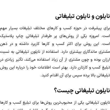
نایلون و نایلون تبلیغاتی
برای پیشرفت در حوزه کسب و کار‌های مختلف تبلیغات بسیار مهم
است. امروزه یکی از روش‌های پر طرفدار تبلیغاتی چاپ پلاستیک
است. این روش برای اکثر کسب و کار‌ها کاربرد داشته و در ذهن
مشتری ماندگاری بیشتری دارد. استفاده از نایلون تبلیغاتی به نسبت
ارزان بوده و چون مشتری از آن زیاد استفاده می‌کند، تأثیر زیادی در
تبلیغ کسب و کارتان دارد. بهتر است اطلاعات خود را درباره این روش
تبلیغاتی بالا برده سپس برای آن اقدام کنید.
نایلون تبلیغاتی چیست؟
نایلون تبلیغاتی یکی از محبوب‌ترین روش‌ها برای تبلیغ کسب و کار‌ها