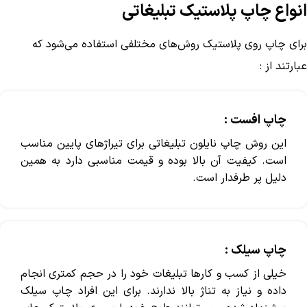
انواع چاپ پلاستیک تبلیغاتی
برای چاپ روی پلاستیک روش‌های مختلفی استفاده می‌شود که
عبارتند از :
چاپ افست :
این روش چاپ نایلون تبلیغاتی برای تیراژ‌های پایین مناسب
است. کیفیت آن بالا بوده و قیمت مناسبی دارد به همین
دلیل پر طرفدار است.
چاپ سیلک :
خیلی از کسب و کار‌ها تبلیغات خود را در حجم کمتری انجام
داده و نیاز به تناژ بالا ندارند. برای این افراد چاپ سیلک