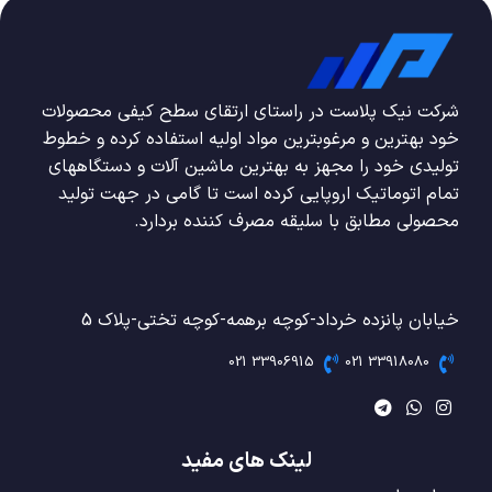
شرکت نیک پلاست در راستای ارتقای سطح کیفی محصولات
خود بهترین و مرغوبترین مواد اولیه استفاده کرده و خطوط
تولیدی خود را مجهز به بهترین ماشین آلات و دستگاههای
تمام اتوماتیک اروپایی کرده است تا گامی در جهت تولید
محصولی مطابق با سلیقه مصرف کننده بردارد.
خیابان پانزده خرداد-کوچه برهمه-کوچه تختی-پلاک 5
33906915 021
33918080 021
لینک های مفید