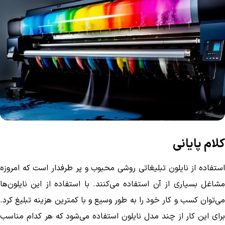
کلام پایانی
استفاده از نایلون تبلیغاتی روشی محبوب و پر طرفدار است که امروزه
مشاغل بسیاری از آن استفاده می‌کنند. با استفاده از این نایلون‌ها
می‌توان کسب و کار خود را به طور وسیع و با کمترین هزینه تبلیغ کرد.
برای این کار از چند مدل نایلون استفاده می‌شود که هر کدام مناسب