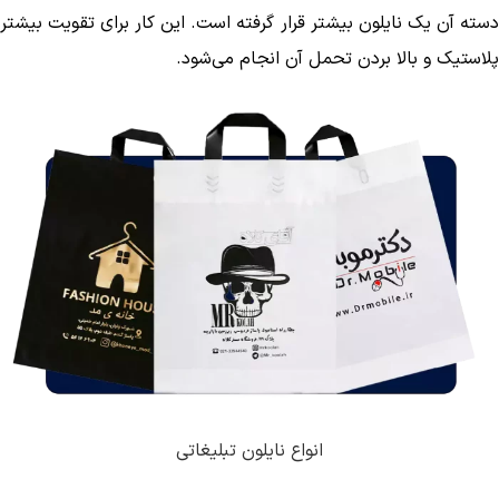
دسته آن یک نایلون بیشتر قرار گرفته است. این کار برای تقویت بیشتر
پلاستیک و بالا بردن تحمل آن انجام می‌شود.
انواع نایلون تبلیغاتی