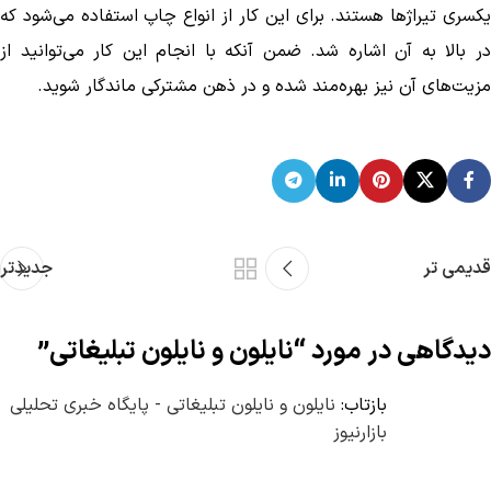
یکسری تیراژ‌ها هستند. برای این کار از انواع چاپ استفاده می‌شود که
در بالا به آن اشاره شد. ضمن آنکه با انجام این کار می‌توانید از
مزیت‌های آن نیز بهره‌مند شده و در ذهن مشترکی ماندگار شوید.
قدیمی تر
جدیدتر
دیدگاهی در مورد “
نایلون و نایلون تبلیغاتی
”
بازتاب:
نایلون و نایلون تبلیغاتی - پایگاه خبری تحلیلی
بازارنیوز