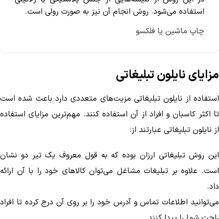
استفاده می‌شود. روش انجام آن نیز به صورت رولی است.
چاپ ماشین یا فلکسو
مزایای نایلون تبلیغاتی
استفاده از نایلون تبلیغاتی مزیت‌های متعددی دارد باعث شده است
تا اکثر کاسبان و افراد از آن استفاده کنند. مهم‌ترین مزایای استفاده
از نایلون تبلیغاتی عبارتند از:
این روش تبلیغاتی ارزان بوده که به قول معروف یک تیر دو نشان
است. علاوه بر تبلیغات مشاغل می‌توان کالا‌های خود را با آن ارائه
داد.
می‌توانید اطلاعات تماس و آدرس خود را بر روی آن درج کرده تا افراد
راحت شما را پیدا کنند.