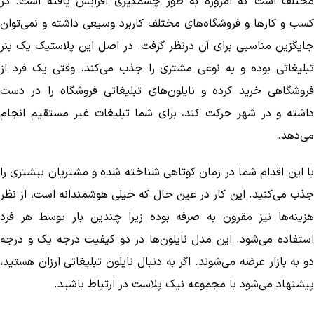
مختلف است که امروزه به طور چشمگیری افزایش یافته است. در
کسب و کار‌ها و فروشگاه‌های مختلف کاربرد وسیعی داشته و نمی‌توان
جایگزین مناسبی برای آن درنظر گرفت. در اصل این پلاستیک یک بنر
تبلیغاتی بوده و به نوعی مشتری را جذب می‌کند. وقتی یک فرد از
فروشگاهی خرید کرده و نایلون‌های تبلیغاتی فروشگاه را در دست
داشته و در شهر حرکت کند، برای شما تبلیغات غیر مستقیم انجام
می‌دهد.
با این اقدام شما در زمان کوتاهی شناخته شده و مشتریان بیشتری را
جذب می‌کنید. این کار در عین حال که خیلی هوشمندانه است، از نظر
هزینه‌ها نیز مقرون به صرفه بوده زیرا چندین بار توسط هر فرد
استفاده می‌شود. این مدل نایلون‌ها در دو کیفیت درجه یک و درجه
دو به بازار عرضه می‌شوند. اگر به دنبال نایلون تبلیغاتی ارزان هستید،
پیشنهاد می‌شود با مجموعه نیک پلاست در ارتباط باشید.