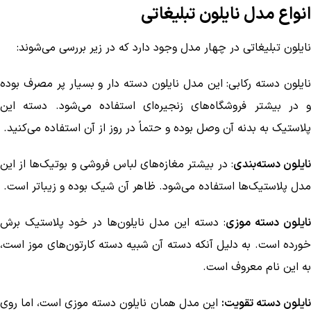
انواع مدل نایلون تبلیغاتی
نایلون تبلیغاتی در چهار مدل وجود دارد که در زیر بررسی می‌شوند:
نایلون دسته رکابی: این مدل نایلون دسته دار و بسیار پر مصرف بوده
و در بیشتر فروشگاه‌های زنجیره‌ای استفاده می‌شود. دسته این
پلاستیک به بدنه آن وصل بوده و حتماً در روز از آن استفاده می‌کنید.
ایلون دسته‌بندی
: در بیشتر مغازه‌های لباس فروشی و بوتیک‌ها از این
مدل پلاستیک‌ها استفاده می‌شود. ظاهر آن شیک بوده و زیباتر است.
نایلون دسته موزی
: دسته این مدل نایلون‌ها در خود پلاستیک برش
خورده است. به دلیل آنکه دسته آن شبیه دسته کارتون‌های موز است،
به این نام معروف است.
ایلون دسته تقویت:
این مدل همان نایلون دسته موزی است، اما روی