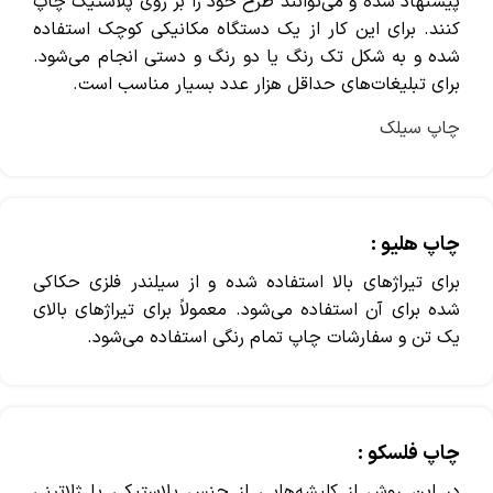
پیشنهاد شده و می‌توانند طرح خود را بر روی پلاستیک چاپ
کنند. برای این کار از یک دستگاه مکانیکی کوچک استفاده
شده و به شکل تک رنگ یا دو رنگ و دستی انجام می‌شود.
برای تبلیغات‌های حداقل هزار عدد بسیار مناسب است.
چاپ سیلک
چاپ هلیو :
برای تیراژ‌های بالا استفاده شده و از سیلندر فلزی حکاکی
شده برای آن استفاده می‌شود. معمولاً برای تیراژ‌های بالای
یک تن و سفارشات چاپ تمام رنگی استفاده می‌شود.
چاپ فلسکو :
در این روش از کلیشه‌هایی از جنس پلاستیکی یا ژلاتینی