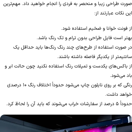
صورت طراحی زیبا و منحصر به فردی را انجام خواهید داد. مهم‌ترین
این نکات عبارتند از:
از فونت خوانا و ضخیم استفاده شود.
بهتر است فایل طراحی بدون ترام و تک رنگ باشد.
در صورت استفاده از طرح‌های چند رنگ رنگ‌ها باید حداقل یک
سانتیمتر از یکدیگر فاصله داشته باشند.
از باکس‌های یکدست و تمپلات رنگ استفاده نکنید چون حالت ابر و
باد می‌شود.
رنگی که بر روی نایلون چاپ می‌شود حدوداً اختلاف رنگ ۱۰ درصدی
خواهد داشت.
حدوداً ۵ درصد از سفارشات خراب می‌شوند که باید آن را لحاظ کرد.