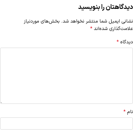
دیدگاهتان را بنویسید
نشانی ایمیل شما منتشر نخواهد شد.
بخش‌های موردنیاز
علامت‌گذاری شده‌اند
*
دیدگاه
*
نام
*